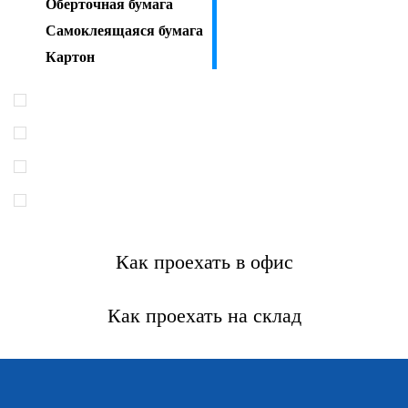
Оберточная бумага
Самоклеящаяся бумага
Картон
Как проехать в офис
Как проехать на склад