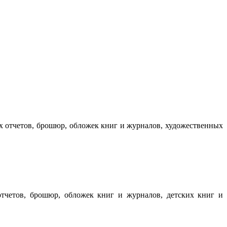
ых отчетов, брошюр, обложек книг и журналов, художественных
 отчетов, брошюр, обложек книг и журналов, детских книг и