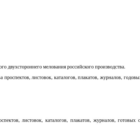
го двухстороннего мелования российского производства.
а проспектов, листовок, каталогов, плакатов, журналов, годов
спектов, листовок, каталогов, плакатов, журналов, готовых