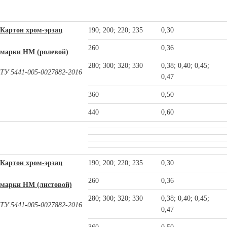
Картон хром-эрзац
190; 200; 220; 235
0,30
260
0,36
марки НМ (ролевой)
280; 300; 320; 330
0,38; 0,40; 0,45;
ТУ 5441-005-0027882-2016
0,47
360
0,50
440
0,60
Картон хром-эрзац
190; 200; 220; 235
0,30
260
0,36
марки НМ (листовой)
280; 300; 320; 330
0,38; 0,40; 0,45;
ТУ 5441-005-0027882-2016
0,47