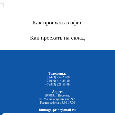
Как проехать в офис
Как проехать на склад
Телефоны:
+7 (473) 257-23-08
+7 (920) 414-88-40
+7 (473) 221-58-99
Адрес:
394019, г. Воронеж,
ул. Машиностроителей, 24А
Режим работы с 8.30-17.00
bumaga-print
@mail.ru