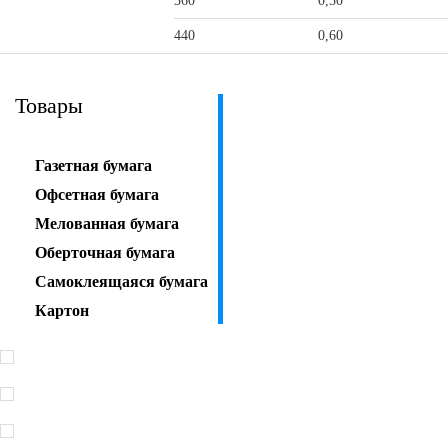
360
0,50
440
0,60
Товары
Газетная бумага
Офсетная бумага
Мелованная бумага
Оберточная бумага
Самоклеящаяся бумага
Картон